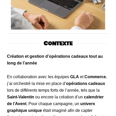
Contexte
Création et gestion d’opérations cadeaux tout au
long de l’année
En collaboration avec les équipes
GLA
et
Commerce
,
j’ai orchestré la mise en place d’
opérations cadeaux
lors de différents temps forts de l’année, tels que la
Saint-Valentin
ou encore la création d’un
calendrier
de l’Avent
. Pour chaque campagne, un
univers
graphique unique
était imaginé afin de capter