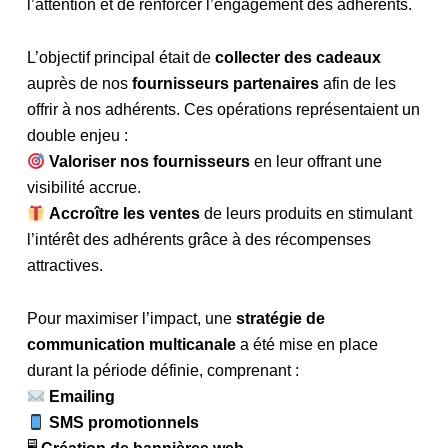
l’attention et de renforcer l’engagement des adhérents.
L’objectif principal était de
collecter des cadeaux
auprès de nos
fournisseurs partenaires
afin de les
offrir à nos adhérents. Ces opérations représentaient un
double enjeu :
Valoriser nos fournisseurs
en leur offrant une
visibilité accrue.
Accroître les ventes
de leurs produits en stimulant
l’intérêt des adhérents grâce à des récompenses
attractives.
Pour maximiser l’impact, une
stratégie de
communication multicanale
a été mise en place
durant la période définie, comprenant :
Emailing
SMS promotionnels