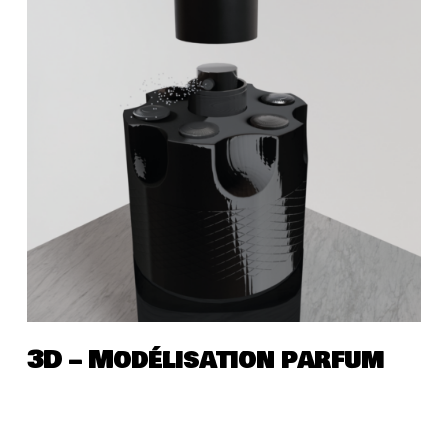
3D – Modélisation parfum