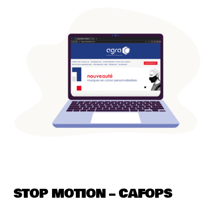
STOP MOTION – CAFOPS