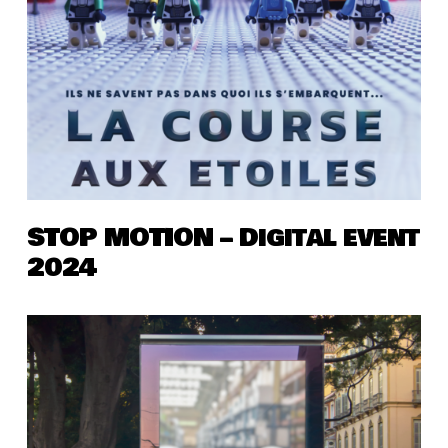
STOP MOTION – Digital event
2024