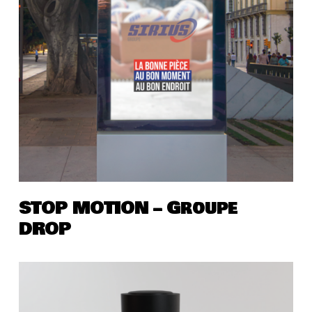
STOP MOTION – Groupe
DROP