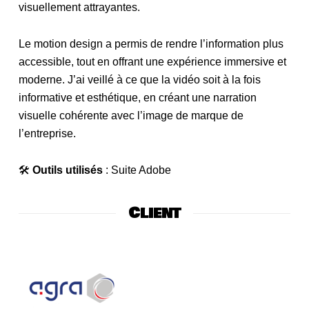
visuellement attrayantes.
Le motion design a permis de rendre l’information plus
accessible, tout en offrant une expérience immersive et
moderne. J’ai veillé à ce que la vidéo soit à la fois
informative et esthétique, en créant une narration
visuelle cohérente avec l’image de marque de
l’entreprise.
🛠
Outils utilisés
: Suite Adobe
Client