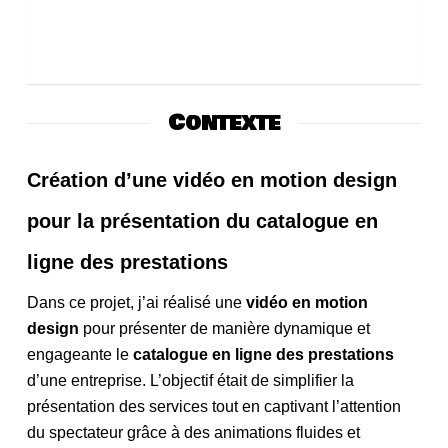
Contexte
Création d’une vidéo en motion design
pour la présentation du catalogue en
ligne des prestations
Dans ce projet, j’ai réalisé une
vidéo en motion
design
pour présenter de manière dynamique et
engageante le
catalogue en ligne des prestations
d’une entreprise. L’objectif était de simplifier la
présentation des services tout en captivant l’attention
du spectateur grâce à des animations fluides et