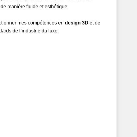
 de manière fluide et esthétique.
ectionner mes compétences en
design 3D
et de
dards de l’industrie du luxe.