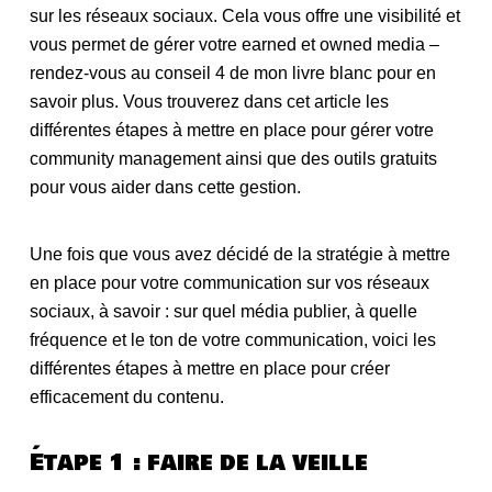
sur les réseaux sociaux. Cela vous offre une visibilité et
vous permet de gérer votre earned et owned media –
rendez-vous au conseil 4 de mon livre blanc pour en
savoir plus. Vous trouverez dans cet article les
différentes étapes à mettre en place pour gérer votre
community management ainsi que des outils gratuits
pour vous aider dans cette gestion.
Une fois que vous avez décidé de la stratégie à mettre
en place pour votre communication sur vos réseaux
sociaux, à savoir : sur quel média publier, à quelle
fréquence et le ton de votre communication, voici les
différentes étapes à mettre en place pour créer
efficacement du contenu.
Étape 1 : faire de la veille