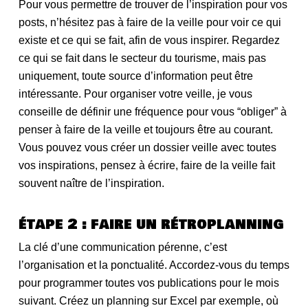
Pour vous permettre de trouver de l’inspiration pour vos
posts, n’hésitez pas à faire de la veille pour voir ce qui
existe et ce qui se fait, afin de vous inspirer. Regardez
ce qui se fait dans le secteur du tourisme, mais pas
uniquement, toute source d’information peut être
intéressante. Pour organiser votre veille, je vous
conseille de définir une fréquence pour vous “obliger” à
penser à faire de la veille et toujours être au courant.
Vous pouvez vous créer un dossier veille avec toutes
vos inspirations, pensez à écrire, faire de la veille fait
souvent naître de l’inspiration.
étape 2 : faire un rétroplanning
La clé d’une communication pérenne, c’est
l’organisation et la ponctualité. Accordez-vous du temps
pour programmer toutes vos publications pour le mois
suivant. Créez un planning sur Excel par exemple, où