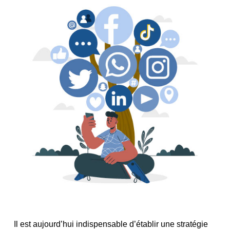
Il est aujourd’hui indispensable d’établir une stratégie