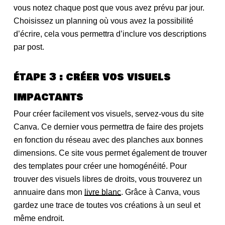
vous notez chaque post que vous avez prévu par jour.
Choisissez un planning où vous avez la possibilité
d’écrire, cela vous permettra d’inclure vos descriptions
par post.
étape 3 : créer vos visuels
impactants
Pour créer facilement vos visuels, servez-vous du site
Canva. Ce dernier vous permettra de faire des projets
en fonction du réseau avec des planches aux bonnes
dimensions. Ce site vous permet également de trouver
des templates pour créer une homogénéité. Pour
trouver des visuels libres de droits, vous trouverez un
annuaire dans mon
livre blanc
. Grâce à Canva, vous
gardez une trace de toutes vos créations à un seul et
même endroit.