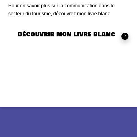
Pour en savoir plus sur la communication dans le
secteur du tourisme, découvrez mon livre blanc
Découvrir mon livre blanc