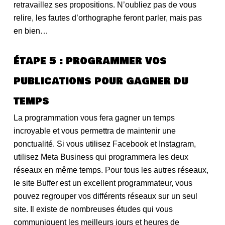
retravaillez ses propositions. N’oubliez pas de vous
relire, les fautes d’orthographe feront parler, mais pas
en bien…
étape 5 : programmer vos
publications pour gagner du
temps
La programmation vous fera gagner un temps
incroyable et vous permettra de maintenir une
ponctualité. Si vous utilisez Facebook et Instagram,
utilisez Meta Business qui programmera les deux
réseaux en même temps. Pour tous les autres réseaux,
le site Buffer est un excellent programmateur, vous
pouvez regrouper vos différents réseaux sur un seul
site. Il existe de nombreuses études qui vous
communiquent les meilleurs jours et heures de