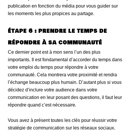
publication en fonction du média pour vous guider sur
les moments les plus propices au partage.
étape 6 : prendre le temps de
répondre à sa communauté
Ce dernier point est à mon sens l’un des plus
importants. Il est fondamental d’accorder du temps dans
votre emploi du temps pour répondre à votre
communauté. Cela montrera votre proximité et rendra
l’échange beaucoup plus humain. D’autant plus si vous
décidez d’inclure votre audience dans votre
communication en leur posant des questions, il faut leur
répondre quand c’est nécessaire.
Vous avez à présent toutes les clés pour réussir votre
stratégie de communication sur les réseaux sociaux.