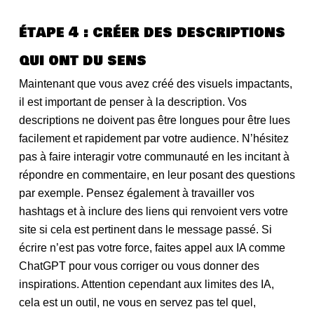
étape 4 : créer des descriptions
qui ont du sens
Maintenant que vous avez créé des visuels impactants,
il est important de penser à la description. Vos
descriptions ne doivent pas être longues pour être lues
facilement et rapidement par votre audience. N’hésitez
pas à faire interagir votre communauté en les incitant à
répondre en commentaire, en leur posant des questions
par exemple. Pensez également à travailler vos
hashtags et à inclure des liens qui renvoient vers votre
site si cela est pertinent dans le message passé. Si
écrire n’est pas votre force, faites appel aux IA comme
ChatGPT pour vous corriger ou vous donner des
inspirations. Attention cependant aux limites des IA,
cela est un outil, ne vous en servez pas tel quel,