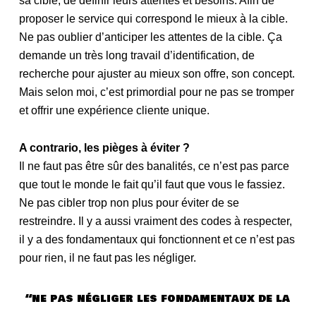
sa cible, de définir leurs attentes et besoins. Afin de
proposer le service qui correspond le mieux à la cible.
Ne pas oublier d’anticiper les attentes de la cible. Ça
demande un très long travail d’identification, de
recherche pour ajuster au mieux son offre, son concept.
Mais selon moi, c’est primordial pour ne pas se tromper
et offrir une expérience cliente unique.
A contrario, les pièges à éviter ?
Il ne faut pas être sûr des banalités, ce n’est pas parce
que tout le monde le fait qu’il faut que vous le fassiez.
Ne pas cibler trop non plus pour éviter de se
restreindre. Il y a aussi vraiment des codes à respecter,
il y a des fondamentaux qui fonctionnent et ce n’est pas
pour rien, il ne faut pas les négliger.
“ne pas négliger les fondamentaux de la