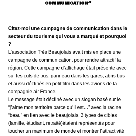
communication
“
Citez-moi une campagne de communication dans le
secteur du tourisme qui vous a marqué et pourquoi
?
L’association Très Beaujolais avait mis en place une
campagne de communication, pour rendre attractif la
région. Cette campagne d’affichage était présente avec
sur les culs de bus, panneau dans les gares, abris bus
et aussi déclinés en petit film dans les avions de la
compagnie air France.
Le message était décliné avec un slogan basé sur le
“j’aime mon territoire parce qu’il est…” avec la racine
“beau” en lien avec le beaujolais, 3 types de cibles
(famille, étudiant, retraité)étaient représentés pour
toucher un maximum de monde et montrer l’attractivité