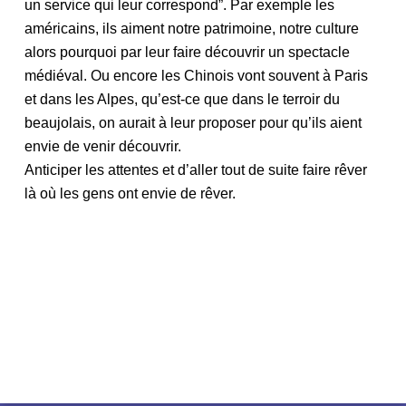
un service qui leur correspond”. Par exemple les
américains, ils aiment notre patrimoine, notre culture
alors pourquoi par leur faire découvrir un spectacle
médiéval. Ou encore les Chinois vont souvent à Paris
et dans les Alpes, qu’est-ce que dans le terroir du
beaujolais, on aurait à leur proposer pour qu’ils aient
envie de venir découvrir.
Anticiper les attentes et d’aller tout de suite faire rêver
là où les gens ont envie de rêver.