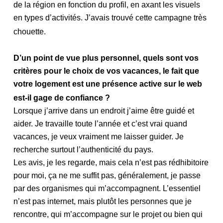
de la région en fonction du profil, en axant les visuels
en types d’activités. J’avais trouvé cette campagne très
chouette.
D’un point de vue plus personnel, quels sont vos
critères pour le choix de vos vacances, le fait que
votre logement est une présence active sur le web
est-il gage de confiance ?
Lorsque j’arrive dans un endroit j’aime être guidé et
aider. Je travaille toute l’année et c’est vrai quand
vacances, je veux vraiment me laisser guider. Je
recherche surtout l’authenticité du pays.
Les avis, je les regarde, mais cela n’est pas rédhibitoire
pour moi, ça ne me suffit pas, généralement, je passe
par des organismes qui m’accompagnent. L’essentiel
n’est pas internet, mais plutôt les personnes que je
rencontre, qui m’accompagne sur le projet ou bien qui