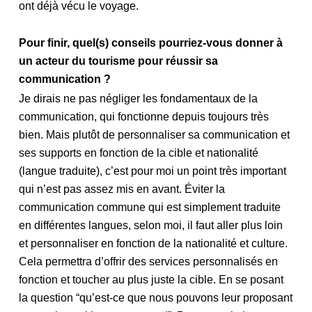
ont déjà vécu le voyage.
Pour finir, quel(s) conseils pourriez-vous donner à
un acteur du tourisme pour réussir sa
communication ?
Je dirais ne pas négliger les fondamentaux de la
communication, qui fonctionne depuis toujours très
bien. Mais plutôt de personnaliser sa communication et
ses supports en fonction de la cible et nationalité
(langue traduite), c’est pour moi un point très important
qui n’est pas assez mis en avant. Éviter la
communication commune qui est simplement traduite
en différentes langues, selon moi, il faut aller plus loin
et personnaliser en fonction de la nationalité et culture.
Cela permettra d’offrir des services personnalisés en
fonction et toucher au plus juste la cible. En se posant
la question “qu’est-ce que nous pouvons leur proposant