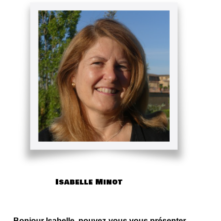
Isabelle Minot
Bonjour Isabelle, pouvez-vous vous présenter