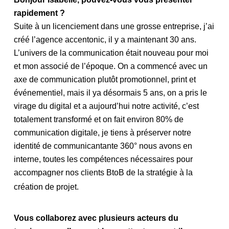
rapidement ?
Suite à un licenciement dans une grosse entreprise, j’ai
créé l’agence accentonic, il y a maintenant 30 ans.
L’univers de la communication était nouveau pour moi
et mon associé de l’époque. On a commencé avec un
axe de communication plutôt promotionnel, print et
événementiel, mais il ya désormais 5 ans, on a pris le
virage du digital et a aujourd’hui notre activité, c’est
totalement transformé et on fait environ 80% de
communication digitale, je tiens à préserver notre
identité de communicantante 360° nous avons en
interne, toutes les compétences nécessaires pour
accompagner nos clients BtoB de la stratégie à la
création de projet.
Vous collaborez avec plusieurs acteurs du